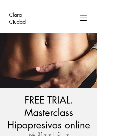
Clara
Ciudad
FREE TRIAL.
Masterclass
Hipopresivos online
sáb, 31 ene
  |  
Online