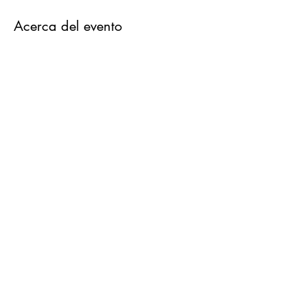
Acerca del evento