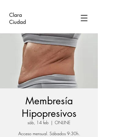
Clara
Ciudad
Membresía
Hipopresivos
sáb, 14 feb
  |  
ONLINE
Acceso mensual. Sábados 9:30h.